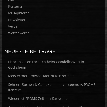
Konzerte
Musophieren
Newsletter
Verein
Wettbewerbe
NEUESTE BEITRÄGE
Liebe in vielen Facetten beim Wandelkonzert in
Gochsheim
Meisterchor proVocal lädt zu Konzerten ein
Sehnen, Suchen & Genießen – hervorragendes PROMS-
Konzert
Wieder ist PROMS-Zeit – in Karlsruhe