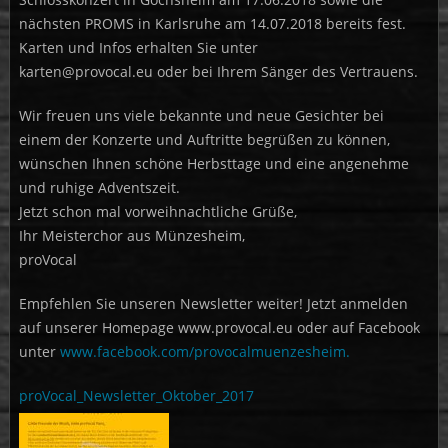
nächsten PROMS in Karlsruhe am 14.07.2018 bereits fest.
Karten und Infos erhalten Sie unter
karten@provocal.eu oder bei Ihrem Sänger des Vertrauens.
Wir freuen uns viele bekannte und neue Gesichter bei
einem der Konzerte und Auftritte begrüßen zu können,
wünschen Ihnen schöne Herbsttage und eine angenehme
und ruhige Adventszeit.
Jetzt schon mal vorweihnachtliche Grüße,
Ihr Meisterchor aus Münzesheim,
proVocal
Empfehlen Sie unseren Newsletter weiter! Jetzt anmelden
auf unserer Homepage www.provocal.eu oder auf Facebook
unter
www.facebook.com/provocalmuenzesheim.
proVocal_Newsletter_Oktober_2017