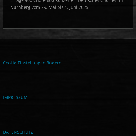
4 Tage 400 Chöre 600 Konzerte – Deutsches Chorfest in
Nürnberg vom 29. Mai bis 1. Juni 2025
Cookie Einstellungen ändern
IMPRESSUM
DATENSCHUTZ