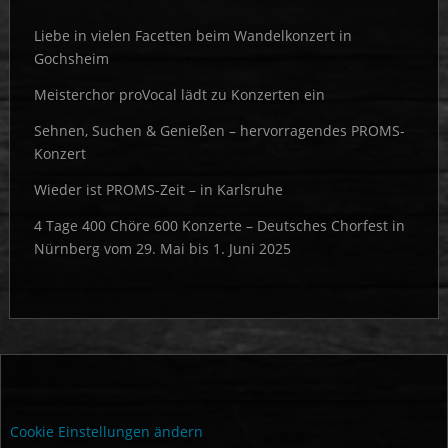
Liebe in vielen Facetten beim Wandelkonzert in
Gochsheim
Meisterchor proVocal lädt zu Konzerten ein
Sehnen, Suchen & Genießen – hervorragendes PROMS-
Konzert
Wieder ist PROMS-Zeit – in Karlsruhe
4 Tage 400 Chöre 600 Konzerte – Deutsches Chorfest in
Nürnberg vom 29. Mai bis 1. Juni 2025
Cookie Einstellungen ändern