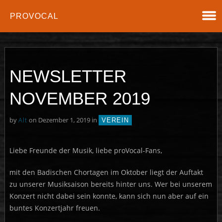
PROVOCAL
NEWSLETTER
NOVEMBER 2019
by
Alt
on Dezember 1, 2019 in
VEREIN
Liebe Freunde der Musik, liebe proVocal-Fans,
mit den Badischen Chortagen im Oktober liegt der Auftakt
zu unserer Musiksaison bereits hinter uns. Wer bei unserem
Konzert nicht dabei sein konnte, kann sich nun aber auf ein
buntes Konzertjahr freuen.