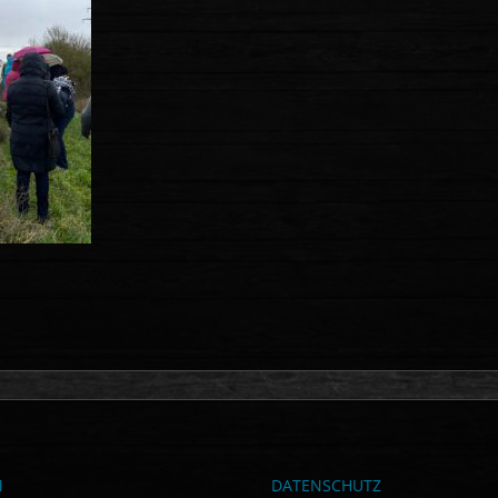
M
DATENSCHUTZ