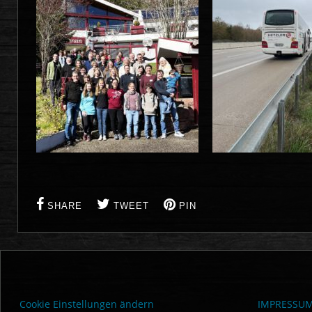
SHARE
TWEET
PIN
Cookie Einstellungen ändern
IMPRESSU