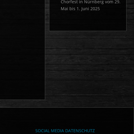
Chorfest in Nürnberg vom 29.
Mai bis 1. Juni 2025
SOCIAL MEDIA DATENSCHUTZ