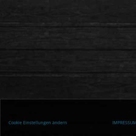
Cookie Einstellungen ändern
IMPRESSU