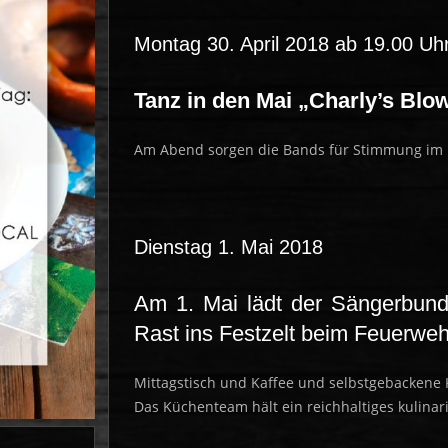
Montag 30. April 2018 ab 19.00 Uh
Tanz in den Mai
„Charly’s Blow
Am Abend sorgen die Bands für Stimmung im F
Dienstag 1. Mai 2018
Am 1. Mai lädt der Sängerbund 
Rast ins Festzelt beim Feuerwe
Mittagstisch und Kaffee und selbstgebackene
Das Küchenteam hält ein reichhaltiges kulinar