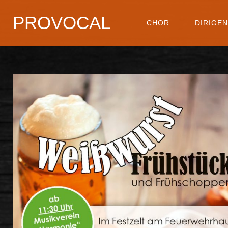
PROVOCAL
CHOR
DIRIGE