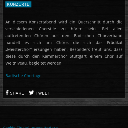
KONZERTE
An diesem Konzertabend wird ein Querschnitt durch die
verschiedenen Chorstile zu hören sein. Bei allen
auftretenden Chören aus dem Badischen Chorverband
handelt es sich um Chöre, die sich das Prädikat
„Meisterchor“ ersungen haben. Besonders freut uns, dass
diese durch den Kammerchor Stuttgart, einem Chor auf
Weltniveau, begleitet werden.
Badische Chortage
SHARE
TWEET
Cookie Einstellungen ändern