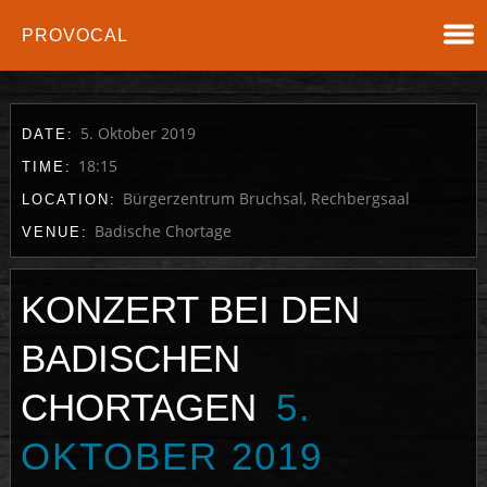
PROVOCAL
5. Oktober 2019
DATE:
18:15
TIME:
Bürgerzentrum Bruchsal, Rechbergsaal
LOCATION:
Badische Chortage
VENUE:
KONZERT BEI DEN
BADISCHEN
CHORTAGEN
5.
OKTOBER 2019