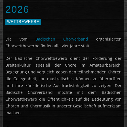
2026
WETTBEWERBE
Die vom
Badischen Chorverband
organisierten
Chorwettbewerbe finden alle vier Jahre statt.
Der Badische Chorwettbewerb dient der Förderung der
Breitenkultur, speziell der Chöre im Amateurbereich.
Begegnung und Vergleich geben den teilnehmenden Chören
die Gelegenheit, ihr musikalisches Können zu überprüfen
und ihre künstlerische Ausdrucksfähigkeit zu zeigen. Der
Badische Chorverband möchte mit dem Badischen
Chorwettbewerb die Öffentlichkeit auf die Bedeutung von
Chören und Chormusik in unserer Gesellschaft aufmerksam
machen.