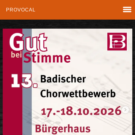
PROVOCAL