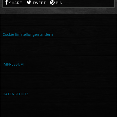
SHARE
TWEET
PIN
Cookie Einstellungen ändern
IMPRESSUM
DATENSCHUTZ