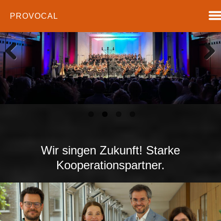
PROVOCAL
PREVIOUS
NEXT
Wir singen Zukunft! Starke
Kooperationspartner.