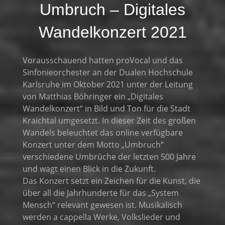
Umbruch – Digitales
Wandelkonzert 2021
Vorausschauend hatten proVocal und das
Sinfonieorchester an der Dualen Hochschule
Karlsruhe im Oktober 2021 unter der Leitung
von Matthias Böhringer ein „Digitales
Wandelkonzert“ in Bild und Ton für die Stadt
Kraichtal umgesetzt. In dieser Zeit des großen
Wandels beleuchtet das online verfügbare
Konzert unter dem Motto „Umbruch“
verschiedene Umbrüche der letzten 500 Jahre
und wagt einen Blick in die Zukunft.
Das Konzert setzt ein Zeichen für die Kunst, die
über all die Jahrhunderte für das „System
Mensch“ relevant gewesen ist. Musikalisch
werden a cappella Werke, Volkslieder und