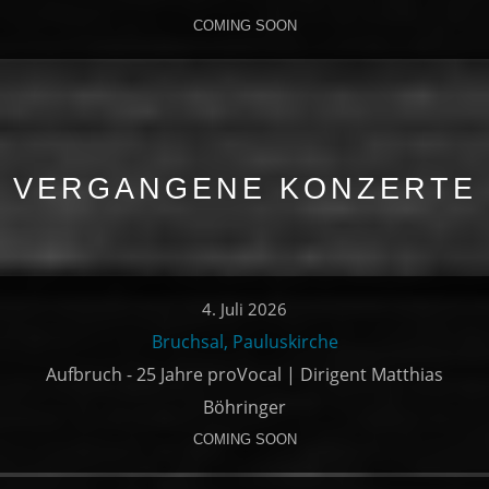
COMING SOON
VERGANGENE KONZERTE
4. Juli 2026
Bruchsal, Pauluskirche
Aufbruch - 25 Jahre proVocal | Dirigent Matthias
Böhringer
COMING SOON