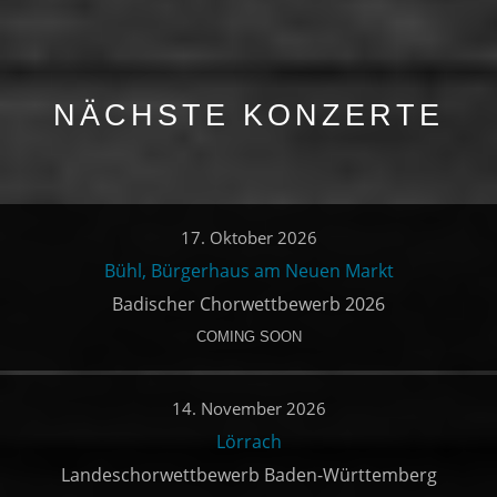
NÄCHSTE KONZERTE
17. Oktober 2026
Bühl, Bürgerhaus am Neuen Markt
Badischer Chorwettbewerb 2026
COMING SOON
14. November 2026
Lörrach
Landeschorwettbewerb Baden-Württemberg