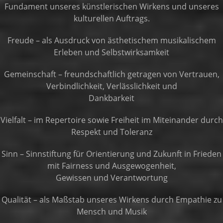
Fundament unseres künstlerischen Wirkens und unseres
kulturellen Auftrags.
Freude – als Ausdruck von ästhetischem musikalischem
Erleben und Selbstwirksamkeit
Gemeinschaft – freundschaftlich getragen von Vertrauen,
Verbindlichkeit, Verlässlichkeit und
Dankbarkeit
Vielfalt – im Repertoire sowie Freiheit im Miteinander durch
Respekt und Toleranz
Sinn – Sinnstiftung für Orientierung und Zukunft in Frieden
mit Fairness und Ausgewogenheit,
Gewissen und Verantwortung
Qualität – als Maßstab unseres Wirkens durch Empathie zu
Mensch und Musik