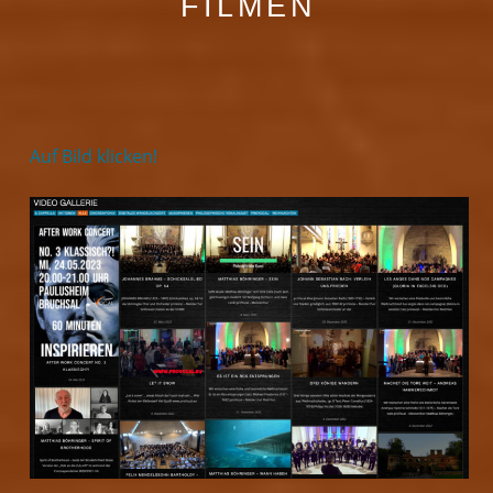
FILMEN
Auf Bild klicken!