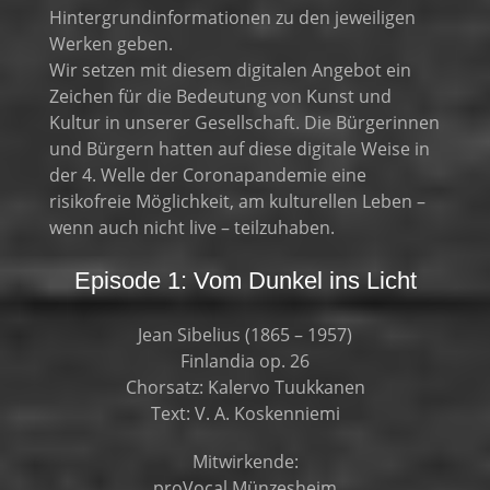
Hintergrundinformationen zu den jeweiligen
Werken geben.
Wir setzen mit diesem digitalen Angebot ein
Zeichen für die Bedeutung von Kunst und
Kultur in unserer Gesellschaft. Die Bürgerinnen
und Bürgern hatten auf diese digitale Weise in
der 4. Welle der Coronapandemie eine
risikofreie Möglichkeit, am kulturellen Leben –
wenn auch nicht live – teilzuhaben.
Episode 1: Vom Dunkel ins Licht
Jean Sibelius (1865 – 1957)
Finlandia op. 26
Chorsatz: Kalervo Tuukkanen
Text: V. A. Koskenniemi
Mitwirkende:
proVocal Münzesheim