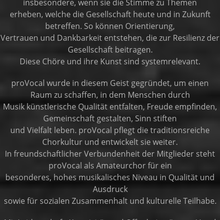
insbesondere, wenn sie die Stimme zu Themen
erheben, welche die Gesellschaft heute und in Zukunft
betreffen. So können Orientierung,
Vertrauen und Dankbarkeit entstehen, die zur Resilienz der
Gesellschaft beitragen.
Diese Chöre und ihre Kunst sind systemrelevant.
proVocal wurde in diesem Geist gegründet, um einen
Raum zu schaffen, in dem Menschen durch
Musik künstlerische Qualität entfalten, Freude empfinden,
Gemeinschaft gestalten, Sinn stiften
und Vielfalt leben. proVocal pflegt die traditionsreiche
Chorkultur und entwickelt sie weiter.
In freundschaftlicher Verbundenheit der Mitglieder steht
proVocal als Amateurchor für ein
besonderes, hohes musikalisches Niveau in Qualität und
Ausdruck
sowie für sozialen Zusammenhalt und kulturelle Teilhabe.