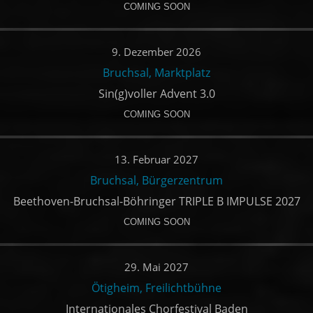
COMING SOON
9. Dezember 2026
Bruchsal, Marktplatz
Sin(g)voller Advent 3.0
COMING SOON
13. Februar 2027
Bruchsal, Bürgerzentrum
Beethoven-Bruchsal-Böhringer TRIPLE B IMPULSE 2027
COMING SOON
29. Mai 2027
Ötigheim, Freilichtbühne
Internationales Chorfestival Baden