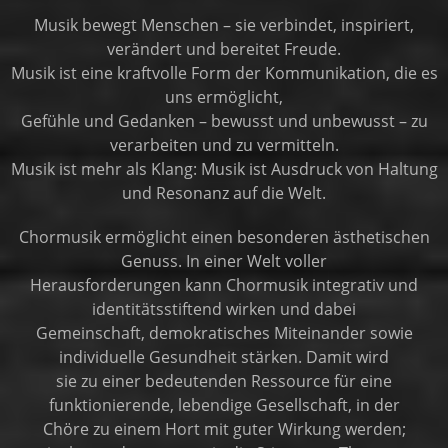
Musik bewegt Menschen – sie verbindet, inspiriert,
verändert und bereitet Freude.
Musik ist eine kraftvolle Form der Kommunikation, die es
uns ermöglicht,
Gefühle und Gedanken – bewusst und unbewusst – zu
verarbeiten und zu vermitteln.
Musik ist mehr als Klang: Musik ist Ausdruck von Haltung
und Resonanz auf die Welt.
Chormusik ermöglicht einen besonderen ästhetischen
Genuss. In einer Welt voller
Herausforderungen kann Chormusik integrativ und
identitätsstiftend wirken und dabei
Gemeinschaft, demokratisches Miteinander sowie
individuelle Gesundheit stärken. Damit wird
sie zu einer bedeutenden Ressource für eine
funktionierende, lebendige Gesellschaft, in der
Chöre zu einem Hort mit guter Wirkung werden;