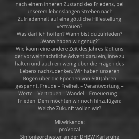
nach einem inneren Zustand des Friedens, bei
unserem lebenslangen Streben nach
Zufriedenheit auf eine göttliche Hilfestellung
vertrauen?
Was darf ich hoffen? Wann bist du zufrieden?
„Wann haben wir genug?“
Wie kaum eine andere Zeit des Jahres lädt uns
der vorweihnachtliche Advent dazu ein, inne zu
halten und auch ein wenig über die Fragen des
Lebens nachzudenken. Wir haben unseren
Bogen über die Epochen von 500 Jahren
gespannt. Freude – Freiheit – Verantwortung –
Werte – Vertrauen – Wandel – Erneuerung –
Frieden. Dem möchten wir noch hinzufügen:
Welche Zukunft wollen wir?
Mitwirkende:
proVocal
Sinfonieorchester an der DHBW Karlsruhe