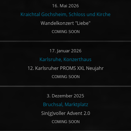
16. Mai 2026
Kraichtal Gochsheim, Schloss und Kirche
Wandelkonzert "Liebe"
COMING SOON
17. Januar 2026
Karlsruhe, Konzerthaus
12. Karlsruher PROMS XXL Neujahr
COMING SOON
3. Dezember 2025
Bruchsal, Marktplatz
Sin(g)voller Advent 2.0
COMING SOON