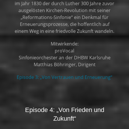
im Jahr 1830 der durch Luther 300 Jahre zuvor
ausgelösten Kirchen-Revolution mit seiner
„Reformations-Sinfonie“ ein Denkmal für
Erneuerungsprozesse, die hoffentlich auf
einem Weg in eine friedvolle Zukunft wandeln.
Mitwirkende:
proVocal
Sinfonieorchester an der DHBW Karlsruhe
Matthias Böhringer, Dirigent
Episode 3: „Von Vertrauen und Erneuerung“
Episode 4: „Von Frieden und
Zukunft“