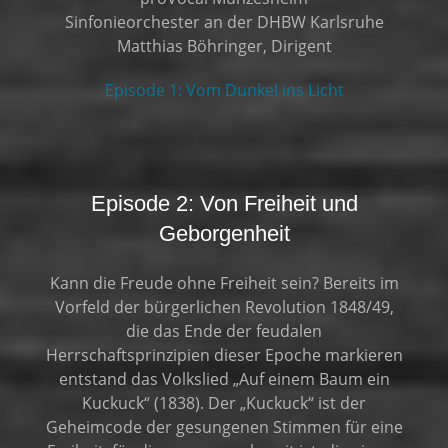
Sinfonieorchester an der DHBW Karlsruhe
Matthias Böhringer, Dirigent
Episode 1: Vom Dunkel ins Licht
Episode 2: Von Freiheit und
Geborgenheit
Kann die Freude ohne Freiheit sein? Bereits im
Vorfeld der bürgerlichen Revolution 1848/49,
die das Ende der feudalen
Herrschaftsprinzipien dieser Epoche markieren
entstand das Volkslied „Auf einem Baum ein
Kuckuck“ (1838). Der „Kuckuck“ ist der
Geheimcode der gesungenen Stimmen für eine