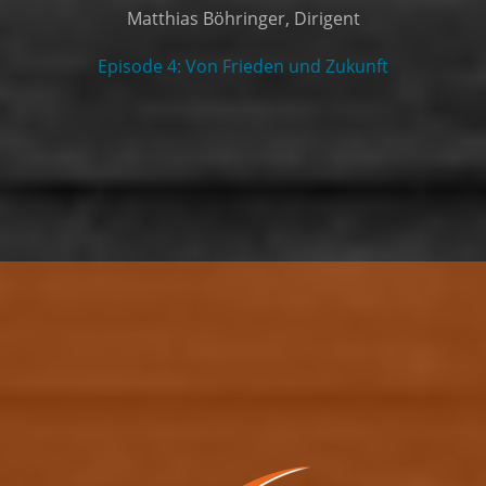
Matthias Böhringer, Dirigent
Episode 4: Von Frieden und Zukunft