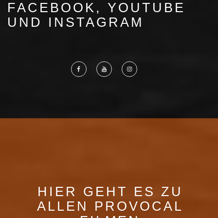
FACEBOOK, YOUTUBE
UND INSTAGRAM
HIER GEHT ES ZU
ALLEN PROVOCAL