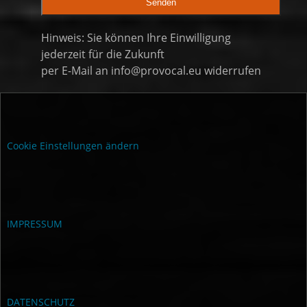
Hinweis: Sie können Ihre Einwilligung
jederzeit für die Zukunft
per E-Mail an info@provocal.eu widerrufen
Alternative:
Cookie Einstellungen ändern
IMPRESSUM
DATENSCHUTZ