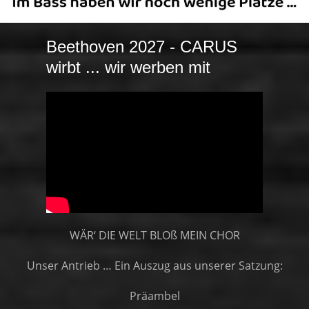
Beethoven 2027 - CARUS
wirbt ... wir werben mit
WÄR‘ DIE WELT BLOß MEIN CHOR
Unser Antrieb … Ein Auszug aus unserer Satzung:
Präambel