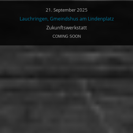
21. September 2025
Lauchringen, Gmeindshus am Lindenplatz
Zukunftswerkstatt
COMING SOON